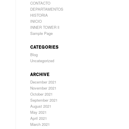
CONTACTO
DEPARTAMENTOS
HISTORIA
INICIO
INNER TOWER ll
Sample Page
CATEGORIES
Blog
Uncategorized
ARCHIVE
December 2021
November 2021
October 2021
September 2021
August 2021
May 2021
April 2021
March 2021