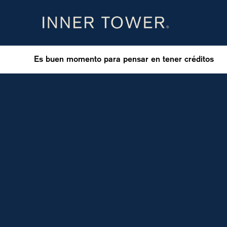
Es buen momento para pensar en tener créditos