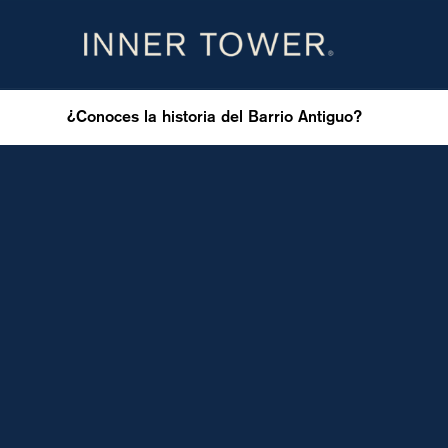
¿Conoces la historia del Barrio Antiguo?