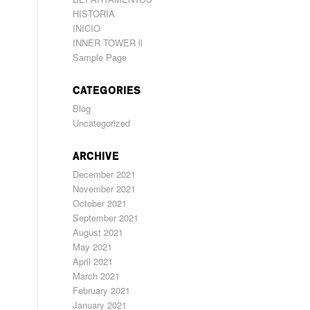
HISTORIA
INICIO
INNER TOWER ll
Sample Page
CATEGORIES
Blog
Uncategorized
ARCHIVE
December 2021
November 2021
October 2021
September 2021
August 2021
May 2021
April 2021
March 2021
February 2021
January 2021